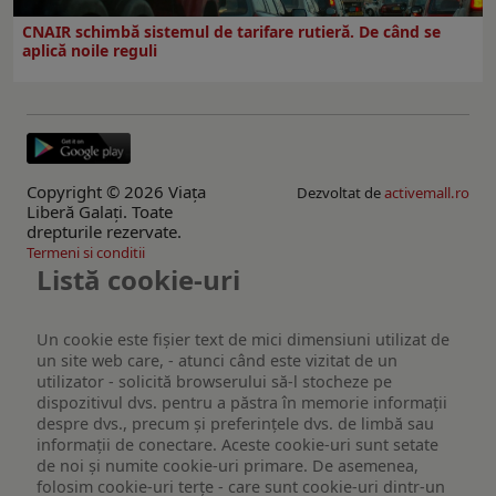
CNAIR schimbă sistemul de tarifare rutieră. De când se
aplică noile reguli
Copyright © 2026 Viaţa
Dezvoltat de
activemall.ro
Liberă Galaţi. Toate
drepturile rezervate.
Termeni si conditii
Listă cookie-uri
Un cookie este fişier text de mici dimensiuni utilizat de
un site web care, - atunci când este vizitat de un
utilizator - solicită browserului să-l stocheze pe
dispozitivul dvs. pentru a păstra în memorie informații
despre dvs., precum și preferințele dvs. de limbă sau
informații de conectare. Aceste cookie-uri sunt setate
de noi și numite cookie-uri primare. De asemenea,
folosim cookie-uri terțe - care sunt cookie-uri dintr-un