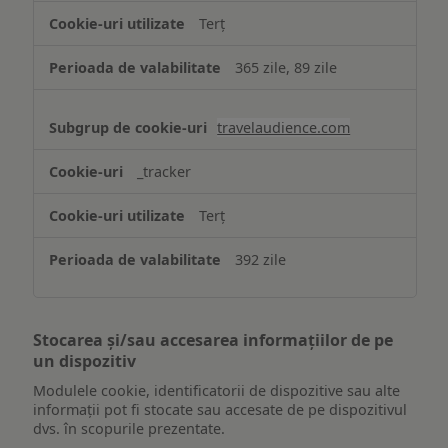
Terț
365 zile, 89 zile
travelaudience.com
_tracker
Terț
392 zile
Stocarea și/sau accesarea informațiilor de pe
un dispozitiv
Modulele cookie, identificatorii de dispozitive sau alte
informații pot fi stocate sau accesate de pe dispozitivul
dvs. în scopurile prezentate.