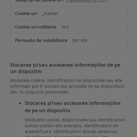
_tracker
Terț
392 zile
Stocarea și/sau accesarea informațiilor de pe
un dispozitiv
Modulele cookie, identificatorii de dispozitive sau alte
informații pot fi stocate sau accesate de pe dispozitivul
dvs. în scopurile prezentate.
Stocarea și/sau accesarea informațiilor
de pe un dispozitiv
Modulele cookie, dispozitivele sau identificatorii
online similari (de exemplu, identificatorii de
autentificare, identificatorii alocați aleatoriu,