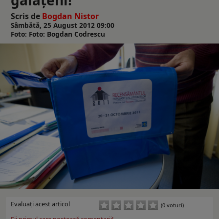
Scris de
Bogdan Nistor
Sâmbătă, 25 August 2012 09:00
Foto: Foto: Bogdan Codrescu
Evaluaţi acest articol
(0 voturi)