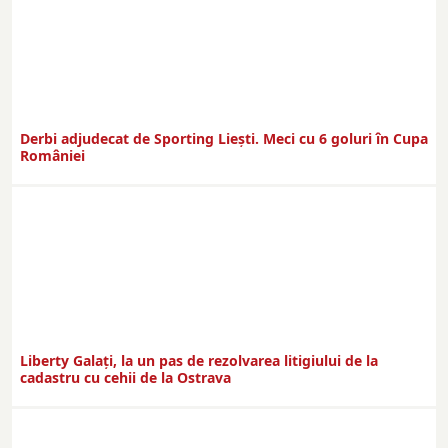
Derbi adjudecat de Sporting Liești. Meci cu 6 goluri în Cupa
României
Liberty Galați, la un pas de rezolvarea litigiului de la
cadastru cu cehii de la Ostrava