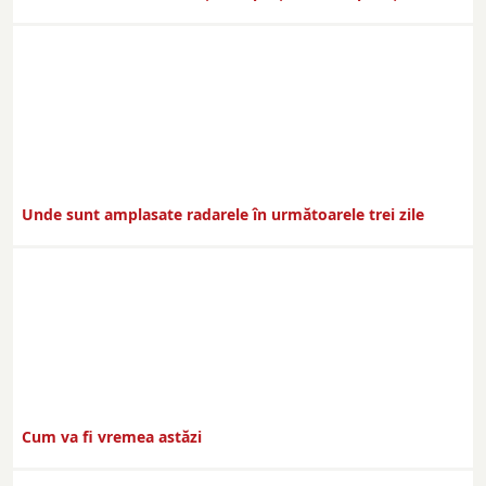
Unde sunt amplasate radarele în următoarele trei zile
Cum va fi vremea astăzi