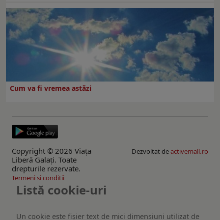
Cum va fi vremea astăzi
Copyright © 2026 Viaţa
Dezvoltat de
activemall.ro
Liberă Galaţi. Toate
drepturile rezervate.
Termeni si conditii
Listă cookie-uri
Un cookie este fişier text de mici dimensiuni utilizat de