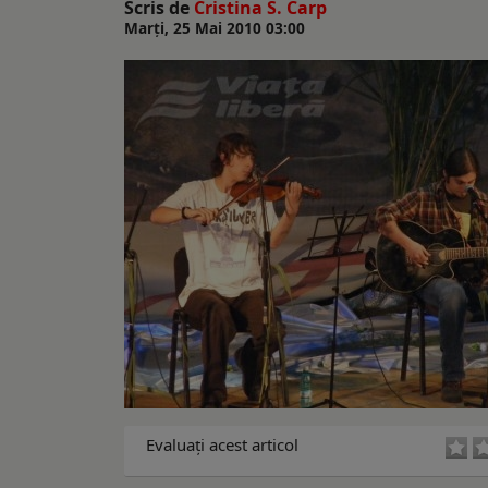
Scris de
Cristina S. Carp
Marți, 25 Mai 2010 03:00
Evaluaţi acest articol